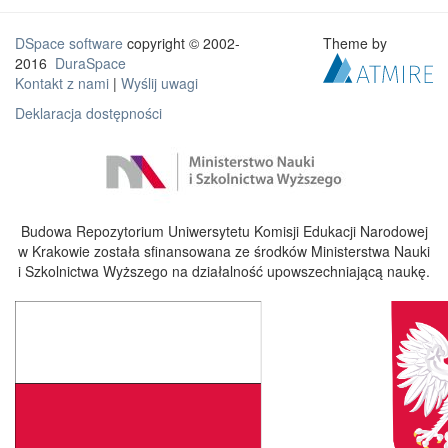
DSpace software
copyright © 2002-
Theme by
2016
DuraSpace
Kontakt z nami
|
Wyślij uwagi
Deklaracja dostępności
Budowa Repozytorium Uniwersytetu Komisji Edukacji Narodowej
w Krakowie została sfinansowana ze środków Ministerstwa Nauki
i Szkolnictwa Wyższego na działalność upowszechniającą naukę.