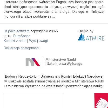
Literatura poświęcona twórczości Eugeniusza Ionesco jest spora,
choć istniejące opracowania dotyczą zazwyczaj części, na ogół
pierwszego etapu twórczości dramaturga. Dlatego w niniejszej
monografii analizie poddane są ...
DSpace software
copyright © 2002-
Theme by
2016
DuraSpace
Kontakt z nami
|
Wyślij uwagi
Deklaracja dostępności
Budowa Repozytorium Uniwersytetu Komisji Edukacji Narodowej
w Krakowie została sfinansowana ze środków Ministerstwa Nauki
i Szkolnictwa Wyższego na działalność upowszechniającą naukę.