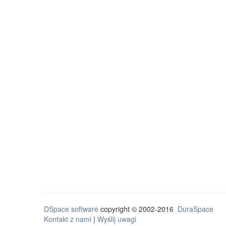
DSpace software
copyright © 2002-2016
DuraSpace
Kontakt z nami
|
Wyślij uwagi