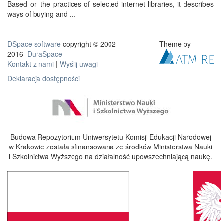
Based on the practices of selected internet libraries, it describes
ways of buying and ...
DSpace software
copyright © 2002-
Theme by
2016
DuraSpace
Kontakt z nami
|
Wyślij uwagi
Deklaracja dostępności
Budowa Repozytorium Uniwersytetu Komisji Edukacji Narodowej
w Krakowie została sfinansowana ze środków Ministerstwa Nauki
i Szkolnictwa Wyższego na działalność upowszechniającą naukę.