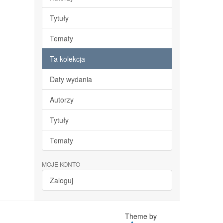
Tytuły
Tematy
Ta kolekcja
Daty wydania
Autorzy
Tytuły
Tematy
MOJE KONTO
Zaloguj
Theme by