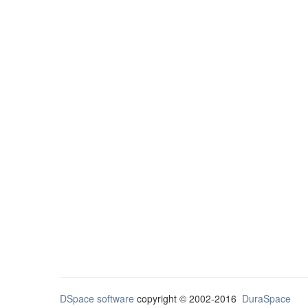
DSpace software
copyright © 2002-2016
DuraSpace