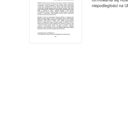
niepodległości na U