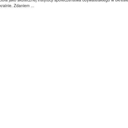
krainie. Zdaniem ...