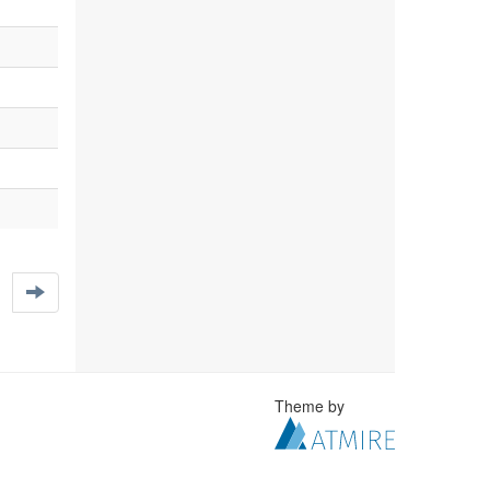
Theme by