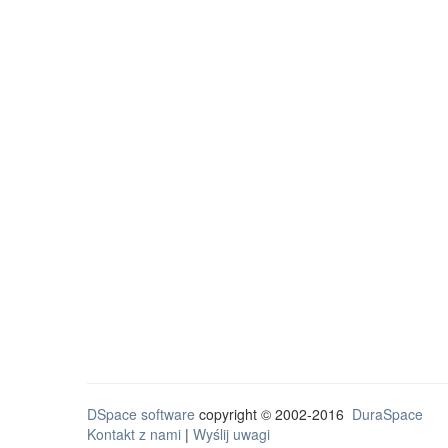
DSpace software
copyright © 2002-2016
DuraSpace
Kontakt z nami
|
Wyślij uwagi