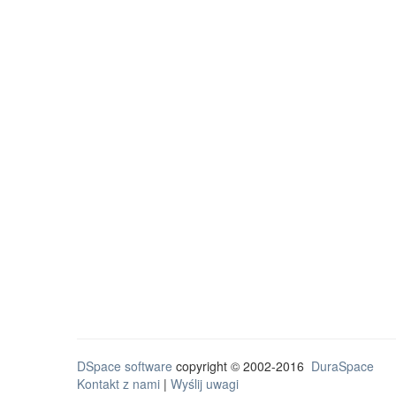
DSpace software
copyright © 2002-2016
DuraSpace
Kontakt z nami
|
Wyślij uwagi