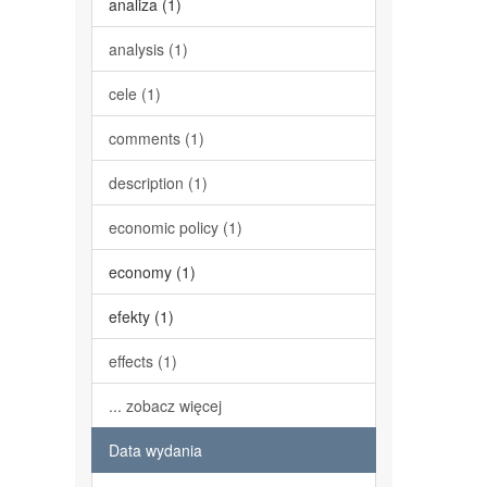
analiza (1)
analysis (1)
cele (1)
comments (1)
description (1)
economic policy (1)
economy (1)
efekty (1)
effects (1)
... zobacz więcej
Data wydania