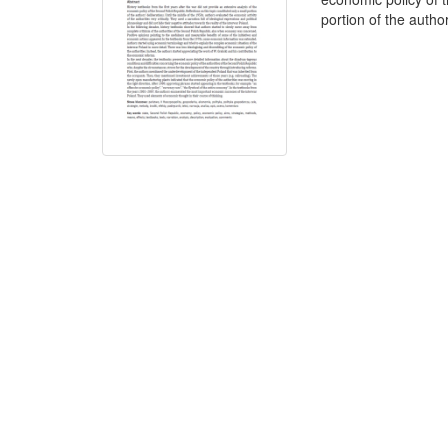
portion of the authors