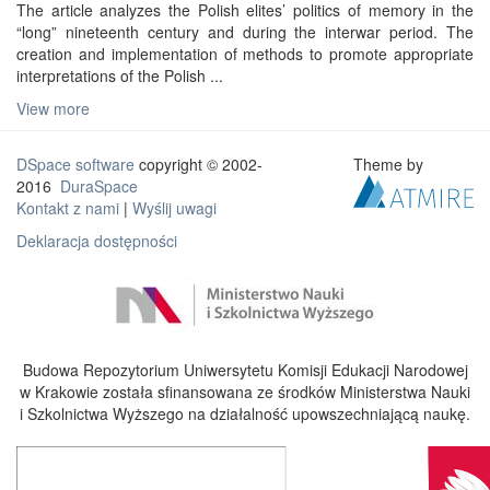
The article analyzes the Polish elites’ politics of memory in the
“long” nineteenth century and during the interwar period. The
creation and implementation of methods to promote appropriate
interpretations of the Polish ...
View more
DSpace software
copyright © 2002-
Theme by
2016
DuraSpace
Kontakt z nami
|
Wyślij uwagi
Deklaracja dostępności
Budowa Repozytorium Uniwersytetu Komisji Edukacji Narodowej
w Krakowie została sfinansowana ze środków Ministerstwa Nauki
i Szkolnictwa Wyższego na działalność upowszechniającą naukę.