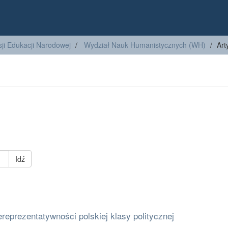
ji Edukacji Narodowej
Wydział Nauk Humanistycznych (WH)
Art
Idź
ereprezentatywności polskiej klasy politycznej