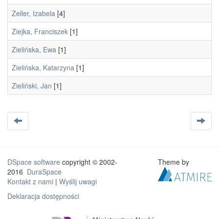
Zeller, Izabela
[4]
Ziejka, Franciszek
[1]
Zielińska, Ewa
[1]
Zielińska, Katarzyna
[1]
Zieliński, Jan
[1]
DSpace software
copyright © 2002-
Theme by
2016
DuraSpace
Kontakt z nami
|
Wyślij uwagi
Deklaracja dostępności