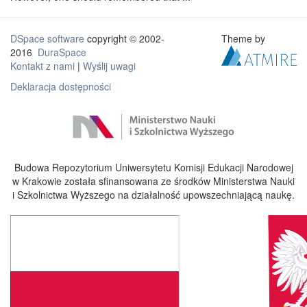
DSpace software
copyright © 2002-
Theme by
2016
DuraSpace
Kontakt z nami
|
Wyślij uwagi
Deklaracja dostępności
Budowa Repozytorium Uniwersytetu Komisji Edukacji Narodowej
w Krakowie została sfinansowana ze środków Ministerstwa Nauki
i Szkolnictwa Wyższego na działalność upowszechniającą naukę.