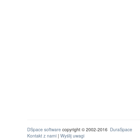
DSpace software
copyright © 2002-2016
DuraSpace
Kontakt z nami
|
Wyślij uwagi