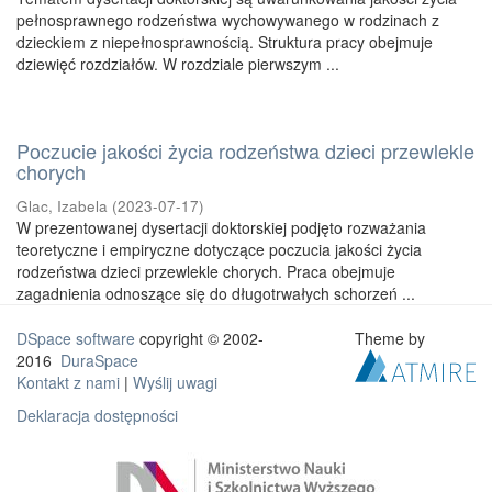
pełnosprawnego rodzeństwa wychowywanego w rodzinach z
dzieckiem z niepełnosprawnością. Struktura pracy obejmuje
dziewięć rozdziałów. W rozdziale pierwszym ...
Poczucie jakości życia rodzeństwa dzieci przewlekle
chorych
Glac, Izabela
(
2023-07-17
)
W prezentowanej dysertacji doktorskiej podjęto rozważania
teoretyczne i empiryczne dotyczące poczucia jakości życia
rodzeństwa dzieci przewlekle chorych. Praca obejmuje
zagadnienia odnoszące się do długotrwałych schorzeń ...
DSpace software
copyright © 2002-
Theme by
2016
DuraSpace
Kontakt z nami
|
Wyślij uwagi
Deklaracja dostępności