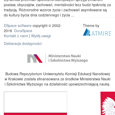
postaw, obyczajów, zachowań, mentalności lecz budzi tęsknotę za
tradycją. Różnorodne wzorce życia i zachowań asymilowane są
do kultury bycia dnia codziennego i życia ...
DSpace software
copyright © 2002-
Theme by
2016
DuraSpace
Kontakt z nami
|
Wyślij uwagi
Deklaracja dostępności
Budowa Repozytorium Uniwersytetu Komisji Edukacji Narodowej
w Krakowie została sfinansowana ze środków Ministerstwa Nauki
i Szkolnictwa Wyższego na działalność upowszechniającą naukę.