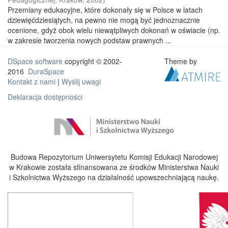
Przemiany edukacyjne, które dokonały się w Polsce w latach
dziewięćdziesiątych, na pewno nie mogą być jednoznacznie
ocenione, gdyż obok wielu niewątpliwych dokonań w oświacie (np.
w zakresie tworzenia nowych podstaw prawnych ...
DSpace software
copyright © 2002-
Theme by
2016
DuraSpace
Kontakt z nami
|
Wyślij uwagi
Deklaracja dostępności
Budowa Repozytorium Uniwersytetu Komisji Edukacji Narodowej
w Krakowie została sfinansowana ze środków Ministerstwa Nauki
i Szkolnictwa Wyższego na działalność upowszechniającą naukę.