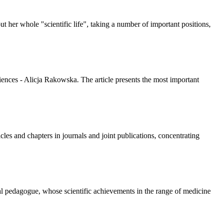
 her whole "scientific life", taking a number of important positions,
ciences - Alicja Rakowska. The article presents the most important
es and chapters in journals and joint publications, concentrating
al pedagogue, whose scientific achievements in the range of medicine