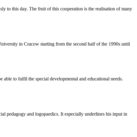
 to this day. The fruit of this cooperation is the realisation of many
University in Cracow starting from the second half of the 1990s until
be able to fulfil the special developmental and educational needs.
ecial pedagogy and logopaedics. It especially underlines his input in