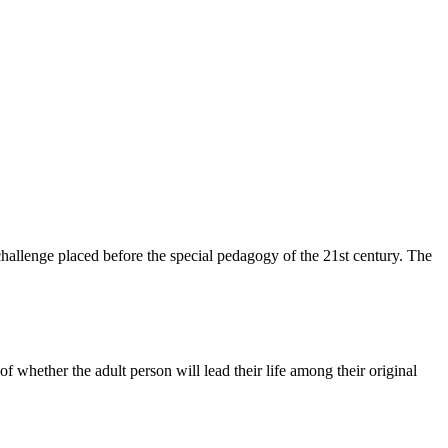
 challenge placed before the special pedagogy of the 21st century. The
 of whether the adult person will lead their life among their original