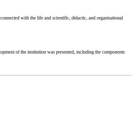
connected with the life and scientific, didactic, and organisational
velopment of the institution was presented, including the components