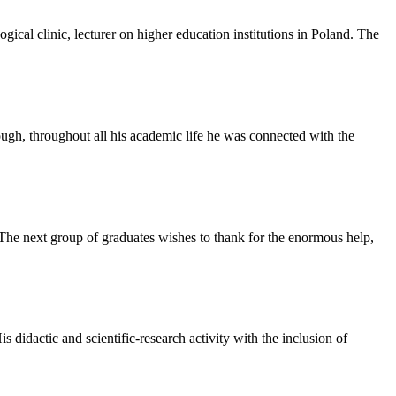
cal clinic, lecturer on higher education institutions in Poland. The
gh, throughout all his academic life he was connected with the
 The next group of graduates wishes to thank for the enormous help,
s didactic and scientific-research activity with the inclusion of