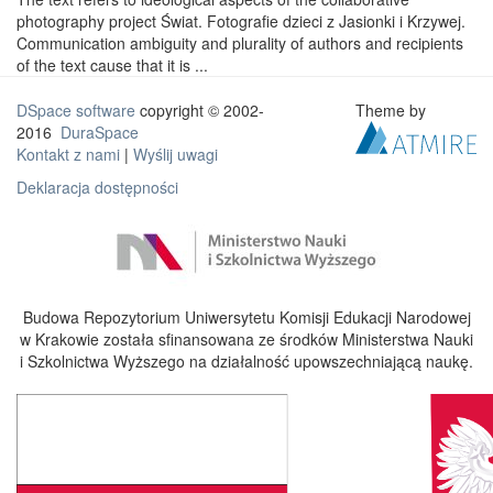
photography project Świat. Fotografie dzieci z Jasionki i Krzywej.
Communication ambiguity and plurality of authors and recipients
of the text cause that it is ...
DSpace software
copyright © 2002-
Theme by
2016
DuraSpace
Kontakt z nami
|
Wyślij uwagi
Deklaracja dostępności
Budowa Repozytorium Uniwersytetu Komisji Edukacji Narodowej
w Krakowie została sfinansowana ze środków Ministerstwa Nauki
i Szkolnictwa Wyższego na działalność upowszechniającą naukę.