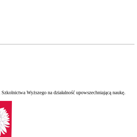
 Szkolnictwa Wyższego na działalność upowszechniającą naukę.