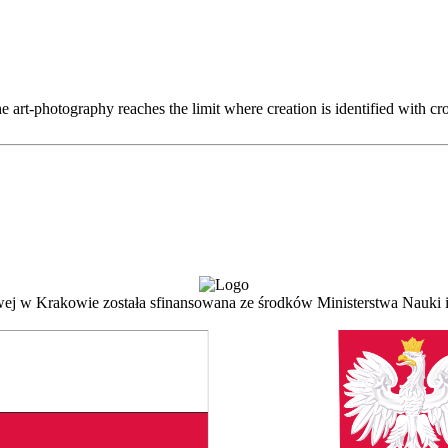
 art-photography reaches the limit where creation is identified with cr
 w Krakowie została sfinansowana ze środków Ministerstwa Nauki i