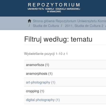
Strona główna Repozytorium Uniwersytetu Komis
Studia de Cultura
2011, Studia de Cultura 2
Filtruj według: tematu
Wyświetlanie pozycji 1-10 z 1
anamorfoza (1)
anamorphosis (1)
art-photography (1)
cropping (1)
digital photography (1)