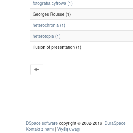
fotografia cyfrowa (1)
Georges Rousse (1)
heterochronia (1)
heterotopia (1)
illusion of presentation (1)
DSpace software
copyright © 2002-2016
DuraSpace
Kontakt z nami
|
Wyślij uwagi