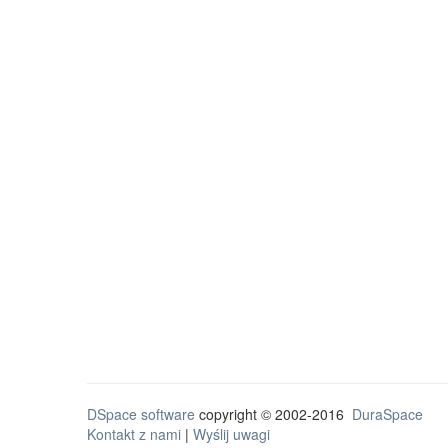
DSpace software
copyright © 2002-2016
DuraSpace
Kontakt z nami
|
Wyślij uwagi