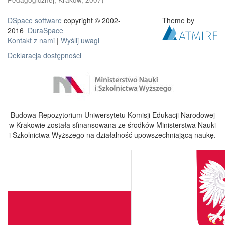
DSpace software
copyright © 2002-
Theme by
2016
DuraSpace
Kontakt z nami
|
Wyślij uwagi
Deklaracja dostępności
Budowa Repozytorium Uniwersytetu Komisji Edukacji Narodowej
w Krakowie została sfinansowana ze środków Ministerstwa Nauki
i Szkolnictwa Wyższego na działalność upowszechniającą naukę.