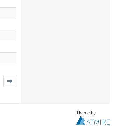
Theme by