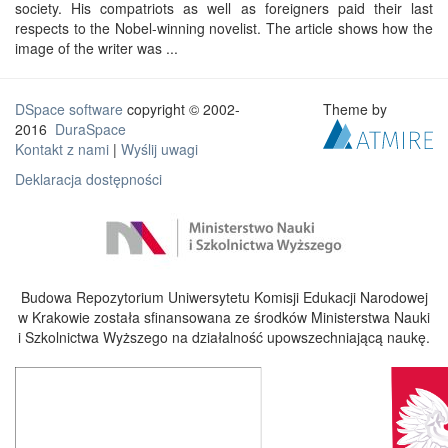
society. His compatriots as well as foreigners paid their last
respects to the Nobel-winning novelist. The article shows how the
image of the writer was ...
DSpace software
copyright © 2002-
Theme by
2016
DuraSpace
Kontakt z nami
|
Wyślij uwagi
Deklaracja dostępności
Budowa Repozytorium Uniwersytetu Komisji Edukacji Narodowej
w Krakowie została sfinansowana ze środków Ministerstwa Nauki
i Szkolnictwa Wyższego na działalność upowszechniającą naukę.