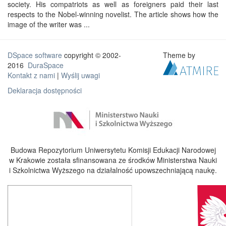
society. His compatriots as well as foreigners paid their last
respects to the Nobel-winning novelist. The article shows how the
image of the writer was ...
DSpace software
copyright © 2002-
Theme by
2016
DuraSpace
Kontakt z nami
|
Wyślij uwagi
Deklaracja dostępności
Budowa Repozytorium Uniwersytetu Komisji Edukacji Narodowej
w Krakowie została sfinansowana ze środków Ministerstwa Nauki
i Szkolnictwa Wyższego na działalność upowszechniającą naukę.