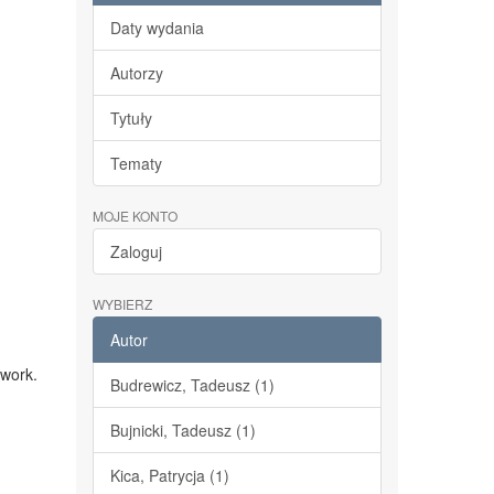
Daty wydania
Autorzy
Tytuły
Tematy
MOJE KONTO
Zaloguj
WYBIERZ
Autor
 work.
Budrewicz, Tadeusz (1)
Bujnicki, Tadeusz (1)
Kica, Patrycja (1)