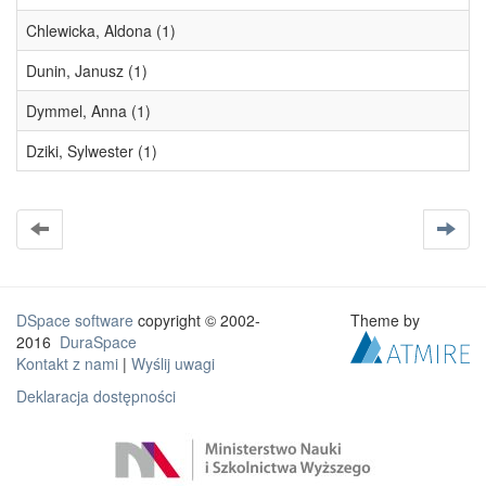
Chlewicka, Aldona (1)
Dunin, Janusz (1)
Dymmel, Anna (1)
Dziki, Sylwester (1)
DSpace software
copyright © 2002-
Theme by
2016
DuraSpace
Kontakt z nami
|
Wyślij uwagi
Deklaracja dostępności