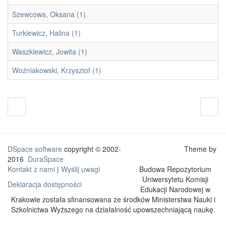
Szewcowa, Oksana (1)
Turkiewicz, Halina (1)
Waszkiewicz, Jowita (1)
Woźniakowski, Krzysztof (1)
DSpace software
copyright © 2002-
Theme by
2016
DuraSpace
Kontakt z nami
|
Wyślij uwagi
Deklaracja dostępności