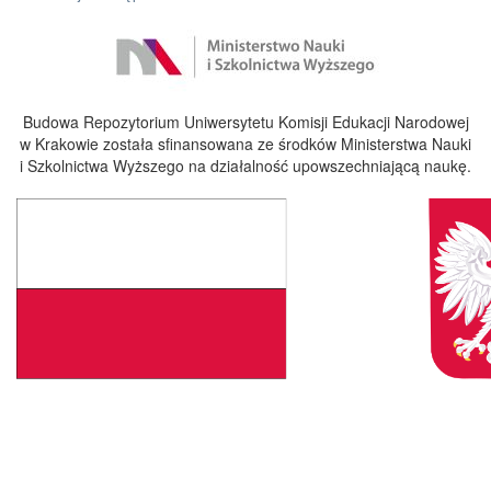
Budowa Repozytorium Uniwersytetu Komisji Edukacji Narodowej
w Krakowie została sfinansowana ze środków Ministerstwa Nauki
i Szkolnictwa Wyższego na działalność upowszechniającą naukę.