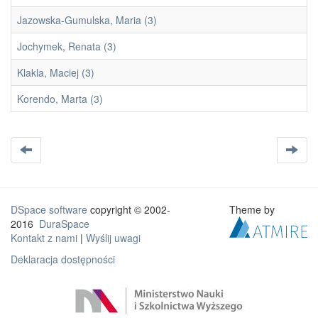
Jazowska-Gumulska, Maria (3)
Jochymek, Renata (3)
Klakla, Maciej (3)
Korendo, Marta (3)
DSpace software
copyright © 2002-
Theme by
2016
DuraSpace
Kontakt z nami
|
Wyślij uwagi
Deklaracja dostępności