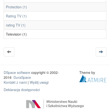
Protection (1)
Rating TV (1)
rating TV (1)
Television (1)
DSpace software
copyright © 2002-
Theme by
2016
DuraSpace
Kontakt z nami
|
Wyślij uwagi
Deklaracja dostępności