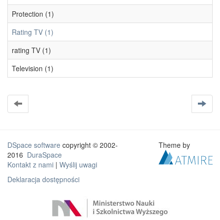
Protection (1)
Rating TV (1)
rating TV (1)
Television (1)
DSpace software
copyright © 2002-
Theme by
2016
DuraSpace
Kontakt z nami
|
Wyślij uwagi
Deklaracja dostępności