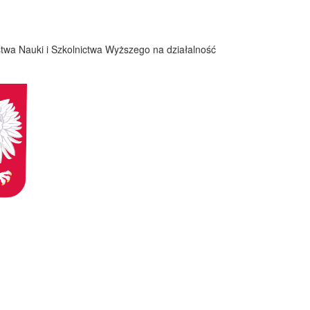
twa Nauki i Szkolnictwa Wyższego na działalność