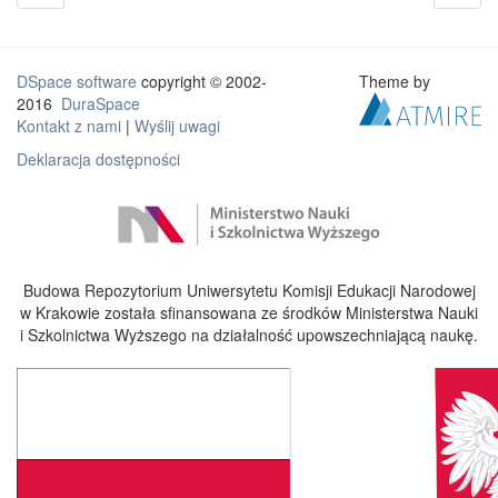
DSpace software
copyright © 2002-
Theme by
2016
DuraSpace
Kontakt z nami
|
Wyślij uwagi
Deklaracja dostępności
Budowa Repozytorium Uniwersytetu Komisji Edukacji Narodowej
w Krakowie została sfinansowana ze środków Ministerstwa Nauki
i Szkolnictwa Wyższego na działalność upowszechniającą naukę.