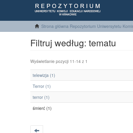
Strona główna Repozytorium Uniwersytetu Komis
Filtruj według: tematu
Wyświetlanie pozycji 11-14 z 1
telewizja (1)
Terror (1)
terror (1)
śmierć (1)