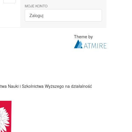
MOJE KONTO
Zaloguj
Theme by
twa Nauki i Szkolnictwa Wyższego na działalność