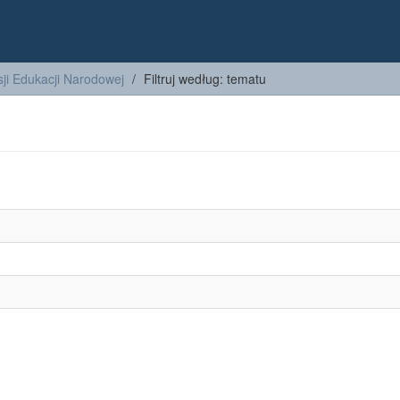
ji Edukacji Narodowej
Filtruj według: tematu