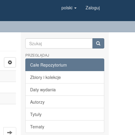
polski
Zaloguj
PRZEGLĄDAJ
Całe Repozytorium
Zbiory i kolekcje
Daty wydania
Autorzy
Tytuły
Tematy