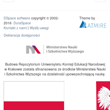
DSpace software
copyright © 2002-
Theme by
2016
DuraSpace
Kontakt z nami
|
Wyślij uwagi
Deklaracja dostępności
Budowa Repozytorium Uniwersytetu Komisji Edukacji Narodowej
w Krakowie została sfinansowana ze środków Ministerstwa Nauki
i Szkolnictwa Wyższego na działalność upowszechniającą naukę.