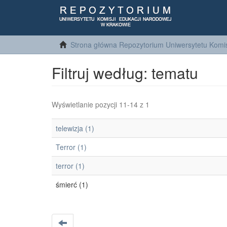
Strona główna Repozytorium Uniwersytetu Komis
Filtruj według: tematu
Wyświetlanie pozycji 11-14 z 1
telewizja (1)
Terror (1)
terror (1)
śmierć (1)