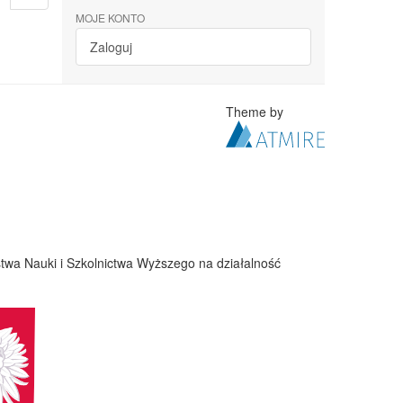
MOJE KONTO
Zaloguj
Theme by
twa Nauki i Szkolnictwa Wyższego na działalność