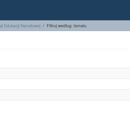
ji Edukacji Narodowej
Filtruj według: tematu