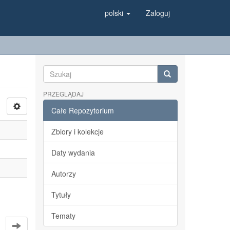
polski
Zaloguj
PRZEGLĄDAJ
Całe Repozytorium
Zbiory i kolekcje
Daty wydania
Autorzy
Tytuły
Tematy