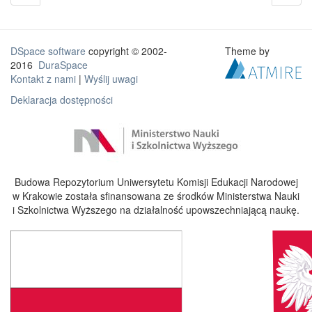
DSpace software
copyright © 2002-
Theme by
2016
DuraSpace
Kontakt z nami
|
Wyślij uwagi
Deklaracja dostępności
Budowa Repozytorium Uniwersytetu Komisji Edukacji Narodowej
w Krakowie została sfinansowana ze środków Ministerstwa Nauki
i Szkolnictwa Wyższego na działalność upowszechniającą naukę.