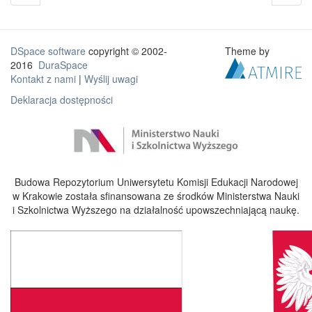
DSpace software
copyright © 2002-
Theme by
2016
DuraSpace
Kontakt z nami
|
Wyślij uwagi
Deklaracja dostępności
Budowa Repozytorium Uniwersytetu Komisji Edukacji Narodowej
w Krakowie została sfinansowana ze środków Ministerstwa Nauki
i Szkolnictwa Wyższego na działalność upowszechniającą naukę.