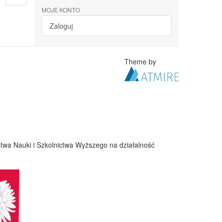
MOJE KONTO
Zaloguj
Theme by
twa Nauki i Szkolnictwa Wyższego na działalność