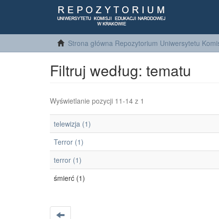
Strona główna Repozytorium Uniwersytetu Komis
Filtruj według: tematu
Wyświetlanie pozycji 11-14 z 1
telewizja (1)
Terror (1)
terror (1)
śmierć (1)