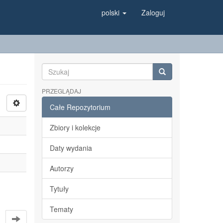
polski
Zaloguj
PRZEGLĄDAJ
Całe Repozytorium
Zbiory i kolekcje
Daty wydania
Autorzy
Tytuły
Tematy