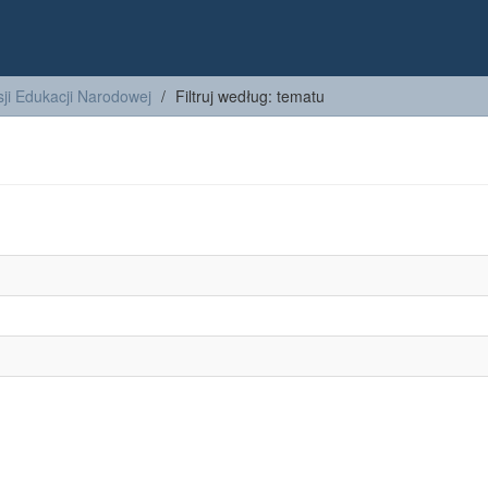
ji Edukacji Narodowej
Filtruj według: tematu