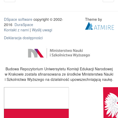
DSpace software
copyright © 2002-
Theme by
2016
DuraSpace
Kontakt z nami
|
Wyślij uwagi
Deklaracja dostępności
Budowa Repozytorium Uniwersytetu Komisji Edukacji Narodowej
w Krakowie została sfinansowana ze środków Ministerstwa Nauki
i Szkolnictwa Wyższego na działalność upowszechniającą naukę.