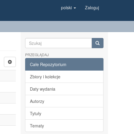
polski
Zaloguj
PRZEGLĄDAJ
Całe Repozytorium
Zbiory i kolekcje
Daty wydania
Autorzy
Tytuły
Tematy