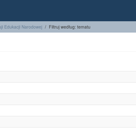
ji Edukacji Narodowej
Filtruj według: tematu