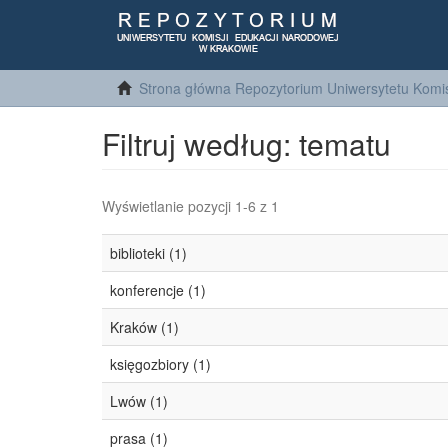
Strona główna Repozytorium Uniwersytetu Komis
Filtruj według: tematu
Wyświetlanie pozycji 1-6 z 1
biblioteki (1)
konferencje (1)
Kraków (1)
księgozbiory (1)
Lwów (1)
prasa (1)