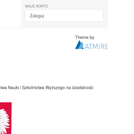
MOJE KONTO
Zaloguj
Theme by
twa Nauki i Szkolnictwa Wyższego na działalność