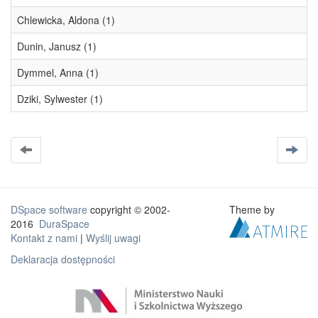
Chlewicka, Aldona (1)
Dunin, Janusz (1)
Dymmel, Anna (1)
Dziki, Sylwester (1)
DSpace software
copyright © 2002-
Theme by
2016
DuraSpace
Kontakt z nami
|
Wyślij uwagi
Deklaracja dostępności