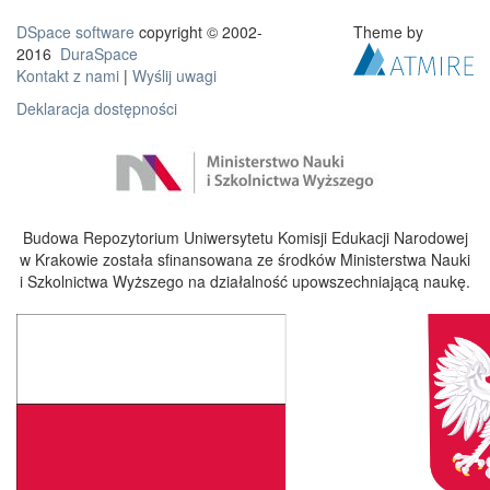
DSpace software
copyright © 2002-
Theme by
2016
DuraSpace
Kontakt z nami
|
Wyślij uwagi
Deklaracja dostępności
Budowa Repozytorium Uniwersytetu Komisji Edukacji Narodowej
w Krakowie została sfinansowana ze środków Ministerstwa Nauki
i Szkolnictwa Wyższego na działalność upowszechniającą naukę.