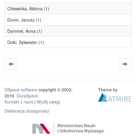
Chlewicka, Aldona (1)
Dunin, Janusz (1)
Dymmel, Anna (1)
Dziki, Sylwester (1)
DSpace software
copyright © 2002-
Theme by
2016
DuraSpace
Kontakt z nami
|
Wyślij uwagi
Deklaracja dostępności