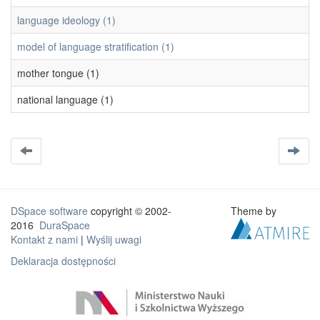
language ideology (1)
model of language stratification (1)
mother tongue (1)
national language (1)
DSpace software
copyright © 2002-
Theme by
2016
DuraSpace
Kontakt z nami
|
Wyślij uwagi
Deklaracja dostępności