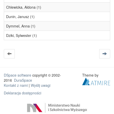
Chlewicka, Aldona (1)
Dunin, Janusz (1)
Dymmel, Anna (1)
Dziki, Sylwester (1)
DSpace software
copyright © 2002-
Theme by
2016
DuraSpace
Kontakt z nami
|
Wyślij uwagi
Deklaracja dostępności