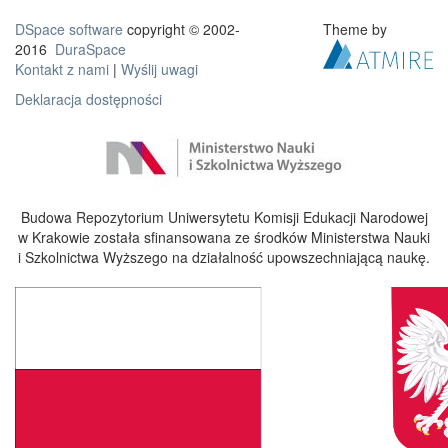
DSpace software
copyright © 2002-
Theme by
2016
DuraSpace
Kontakt z nami
|
Wyślij uwagi
Deklaracja dostępności
Budowa Repozytorium Uniwersytetu Komisji Edukacji Narodowej
w Krakowie została sfinansowana ze środków Ministerstwa Nauki
i Szkolnictwa Wyższego na działalność upowszechniającą naukę.